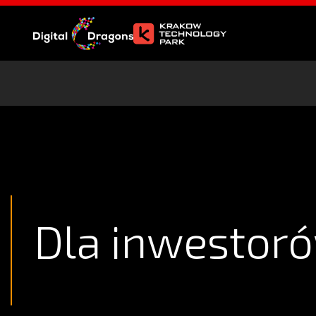
Dla inwestor