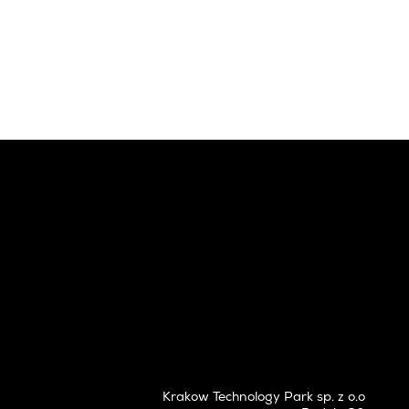
Krakow Technology Park sp. z o.o