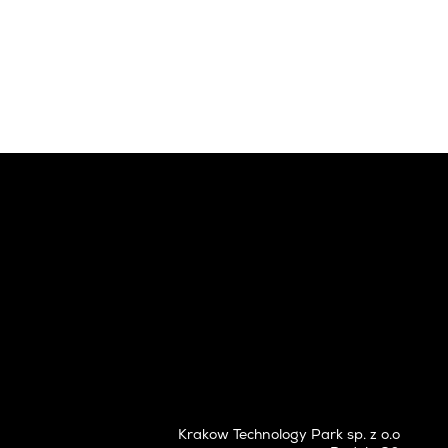
Krakow Technology Park sp. z o.o