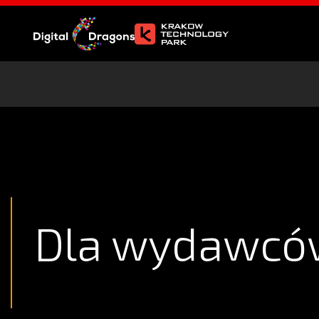
Dla wydawcó